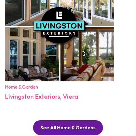
Home & Garden
Livingston Exteriors, Viera
See All Home & Gardens