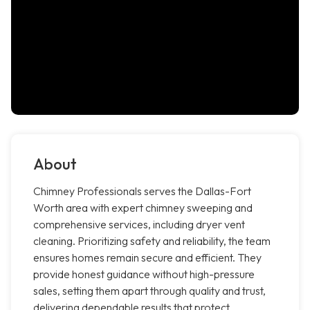
About
Chimney Professionals serves the Dallas-Fort
Worth area with expert chimney sweeping and
comprehensive services, including dryer vent
cleaning. Prioritizing safety and reliability, the team
ensures homes remain secure and efficient. They
provide honest guidance without high-pressure
sales, setting them apart through quality and trust,
delivering dependable results that protect