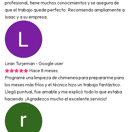
profesional, tiene muchos conocimientos y se asegura de
que el trabajo quede perfecto. Recomiendo ampliamente a
Isaac y a su empresa.
Liran Turjeman
- Google user
Hace 8 meses
Programé una limpieza de chimenea para prepararme para
los meses más fríos y el técnico hizo un trabajo fantástico.
Llegó puntual, fue amable y me explicó todo lo que estaba
haciendo. ¡Agradezco mucho el excelente servicio!