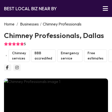
BEST LOCAL BIZ NEAR BY
Home
/
Businesses
/
Chimney Professionals
Chimney Professionals, Dallas
5
Chimney
BBB
Emergency
Free
services
accredited
service
estimates