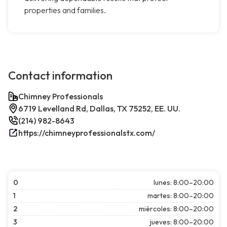
properties and families.
Contact information
Chimney Professionals
6719 Levelland Rd, Dallas, TX 75252, EE. UU.
(214) 982-8643
https://chimneyprofessionalstx.com/
0
lunes: 8:00–20:00
1
martes: 8:00–20:00
2
miércoles: 8:00–20:00
3
jueves: 8:00–20:00