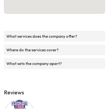
What services does the company offer?
Where do the services cover?
What sets the company apart?
Reviews