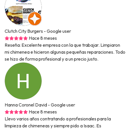
Clutch City Burgers
- Google user
Hace 8 meses
Reseña: Excelente empresa con la que trabajar. Limpiaron
mi chimenea e hicieron algunas pequeñas reparaciones. Todo
se hizo de forma profesional y a un precio justo.
Hanna Coronel David
- Google user
Hace 8 meses
Llevo varios años contratando a profesionales para la
limpieza de chimeneas y siempre pido a Isaac. Es