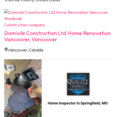
Construction company
Domicile Construction Ltd Home Renovation
Vancouver, Vancouver
vancouver, Canada