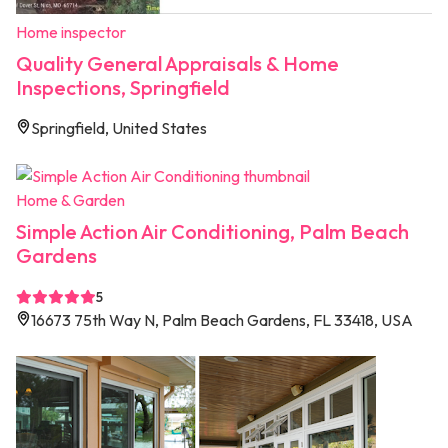
Home inspector
Quality General Appraisals & Home
Inspections, Springfield
Springfield, United States
Home & Garden
Simple Action Air Conditioning, Palm Beach
Gardens
5
16673 75th Way N, Palm Beach Gardens, FL 33418, USA