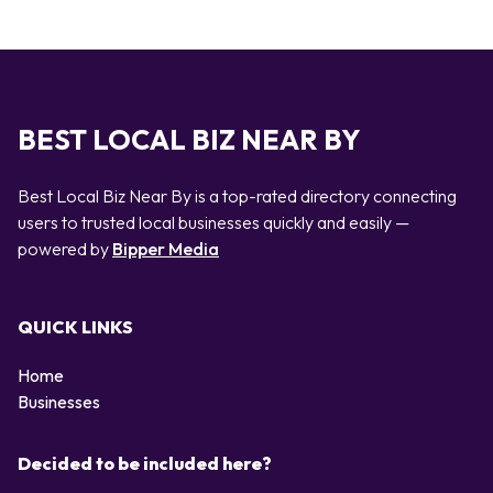
BEST LOCAL BIZ NEAR BY
Best Local Biz Near By is a top-rated directory connecting
users to trusted local businesses quickly and easily —
powered by
Bipper Media
QUICK LINKS
Home
Businesses
Decided to be included here?