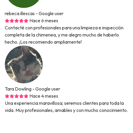
rebeca illescas
- Google user
Hace 6 meses
Contacté con profesionales para una limpieza e inspección
completa de la chimenea, y me alegro mucho de haberlo
hecho. ¡Los recomiendo ampliamente!
Tara Dowling
- Google user
Hace 4 meses
Una experiencia maravillosa; seremos clientes para toda la
vida. Muy profesionales, amables y con mucho conocimiento.