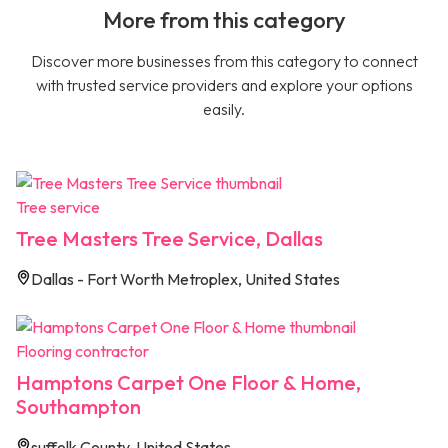
More from this category
Discover more businesses from this category to connect
with trusted service providers and explore your options
easily.
Tree service
Tree Masters Tree Service, Dallas
Dallas - Fort Worth Metroplex, United States
Flooring contractor
Hamptons Carpet One Floor & Home,
Southampton
suffolk County, United States